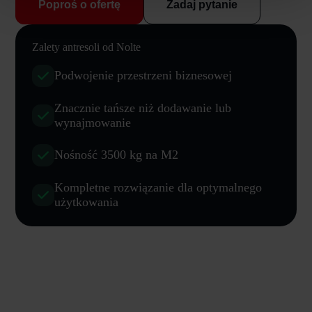
Poproś o ofertę
Zadaj pytanie
Zalety antresoli od Nolte
Podwojenie przestrzeni biznesowej
Znacznie tańsze niż dodawanie lub
wynajmowanie
Nośność 3500 kg na M2
Kompletne rozwiązanie dla optymalnego
użytkowania