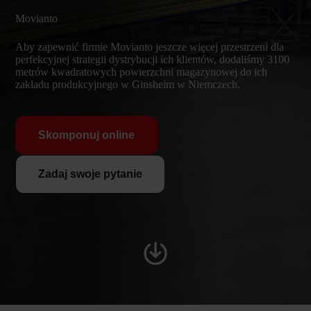
Movianto
Aby zapewnić firmie Movianto jeszcze więcej przestrzeni dla
perfekcyjnej strategii dystrybucji ich klientów, dodaliśmy 3100
metrów kwadratowych powierzchni magazynowej do ich
zakładu produkcyjnego w Ginsheim w Niemczech.
Skomponuj online
Zadaj swoje pytanie