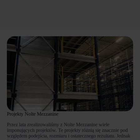
Projekty Nolte Mezzanine
Przez lata zrealizowaliśmy z Nolte Mezzanine wiele
imponujących projektów. Te projekty różnią się znacznie pod
względem podejścia, rozmiaru i ostatecznego rezultatu. Jednak