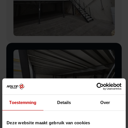
Toestemming
Details
Over
Deze website maakt gebruik van cookies