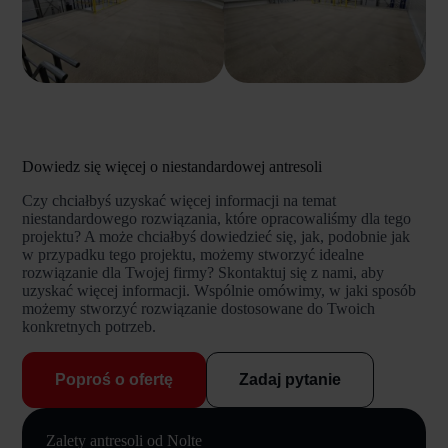
Dowiedz się więcej o niestandardowej antresoli
Czy chciałbyś uzyskać więcej informacji na temat
niestandardowego rozwiązania, które opracowaliśmy dla tego
projektu? A może chciałbyś dowiedzieć się, jak, podobnie jak
w przypadku tego projektu, możemy stworzyć idealne
rozwiązanie dla Twojej firmy? Skontaktuj się z nami, aby
uzyskać więcej informacji. Wspólnie omówimy, w jaki sposób
możemy stworzyć rozwiązanie dostosowane do Twoich
konkretnych potrzeb.
Poproś o ofertę
Zadaj pytanie
Zalety antresoli od Nolte