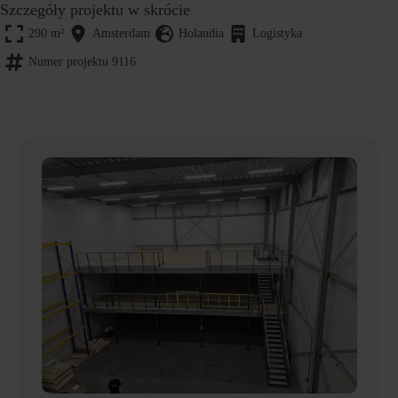
Szczegóły projektu w skrócie
290
m²
Amsterdam
Holandia
Logistyka
Numer projektu 9116