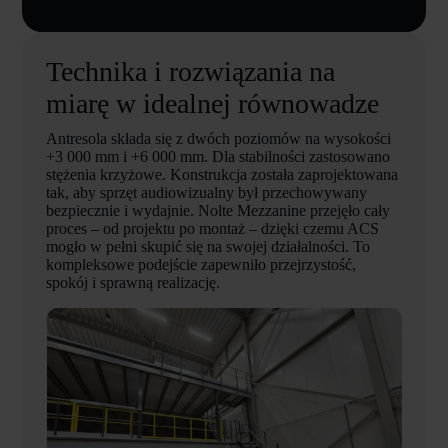
Technika i rozwiązania na
miarę w idealnej równowadze
Antresola składa się z dwóch poziomów na wysokości
+3 000 mm i +6 000 mm. Dla stabilności zastosowano
stężenia krzyżowe. Konstrukcja została zaprojektowana
tak, aby sprzęt audiowizualny był przechowywany
bezpiecznie i wydajnie. Nolte Mezzanine przejęło cały
proces – od projektu po montaż – dzięki czemu ACS
mogło w pełni skupić się na swojej działalności. To
kompleksowe podejście zapewniło przejrzystość,
spokój i sprawną realizację.