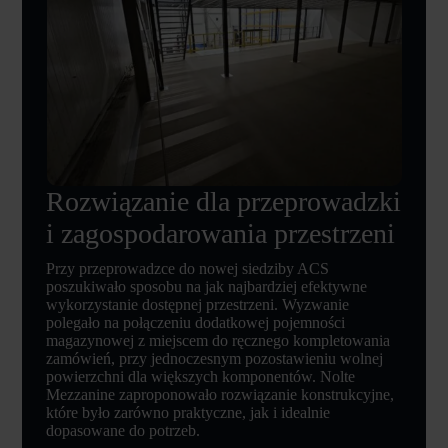
Rozwiązanie dla przeprowadzki
i zagospodarowania przestrzeni
Przy przeprowadzce do nowej siedziby ACS
poszukiwało sposobu na jak najbardziej efektywne
wykorzystanie dostępnej przestrzeni. Wyzwanie
polegało na połączeniu dodatkowej pojemności
magazynowej z miejscem do ręcznego kompletowania
zamówień, przy jednoczesnym pozostawieniu wolnej
powierzchni dla większych komponentów. Nolte
Mezzanine zaproponowało rozwiązanie konstrukcyjne,
które było zarówno praktyczne, jak i idealnie
dopasowane do potrzeb.