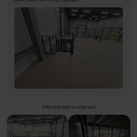
Odkryj projekt na zdjęciach