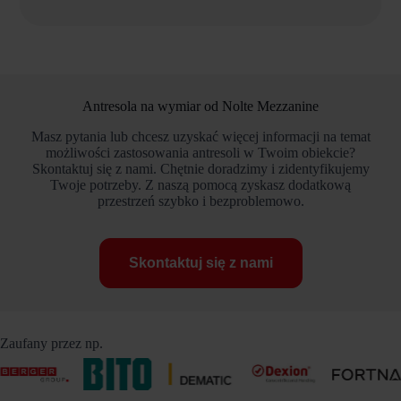
Antresola na wymiar od Nolte Mezzanine
Masz pytania lub chcesz uzyskać więcej informacji na temat
możliwości zastosowania antresoli w Twoim obiekcie?
Skontaktuj się z nami. Chętnie doradzimy i zidentyfikujemy
Twoje potrzeby. Z naszą pomocą zyskasz dodatkową
przestrzeń szybko i bezproblemowo.
Skontaktuj się z nami
Zaufany przez np.