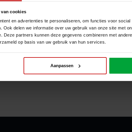
 van cookies
ent en advertenties te personaliseren, om functies voor social
. Ook delen we informatie over uw gebruik van onze site met on
e. Deze partners kunnen deze gegevens combineren met andere i
erzameld op basis van uw gebruik van hun services.
Aanpassen