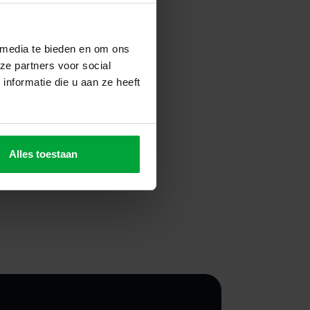
 media te bieden en om ons
ze partners voor social
nformatie die u aan ze heeft
Alles toestaan