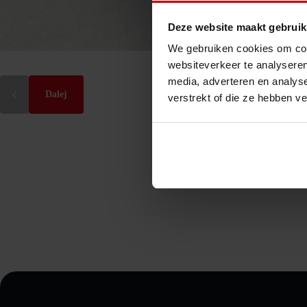
Deze website maakt gebruik
We gebruiken cookies om cont
websiteverkeer te analyseren
media, adverteren en analys
Dalej
verstrekt of die ze hebben v